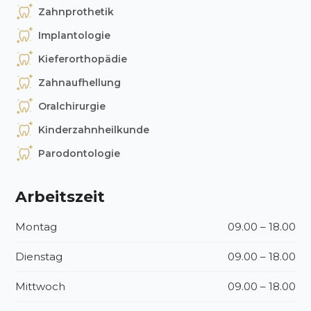
Zahnprothetik
Implantologie
Kieferorthopädie
Zahnaufhellung
Oralchirurgie
Kinderzahnheilkunde
Parodontologie
Arbeitszeit
Montag
09.00 – 18.00
Dienstag
09.00 – 18.00
Mittwoch
09.00 – 18.00