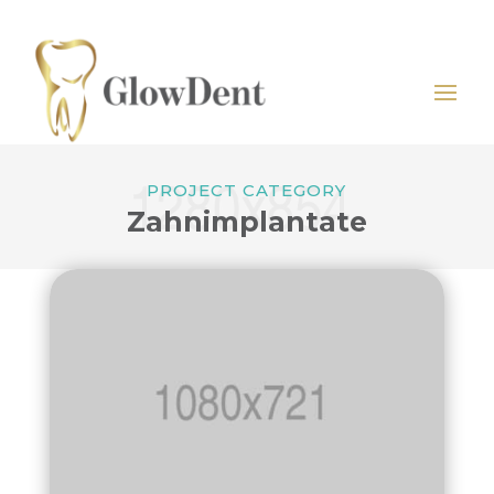
PROJECT CATEGORY
Zahnimplantate