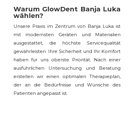
Warum GlowDent Banja Luka
wählen?
Unsere Praxis im Zentrum von Banja Luka ist
mit modernsten Geräten und Materialien
ausgestattet, die höchste Servicequalität
gewährleisten. Ihre Sicherheit und Ihr Komfort
haben für uns oberste Priorität. Nach einer
ausführlichen Untersuchung und Beratung
erstellen wir einen optimalen Therapieplan,
der an die Bedürfnisse und Wünsche des
Patienten angepasst ist.