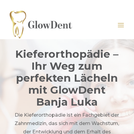
Kieferorthopädie –
Ihr Weg zum
perfekten Lächeln
mit GlowDent
Banja Luka
Die Kieferorthopädie ist ein Fachgebiet der
Zahnmedizin, das sich mit dem Wachstum,
der Entwicklung und dem Erhalt des