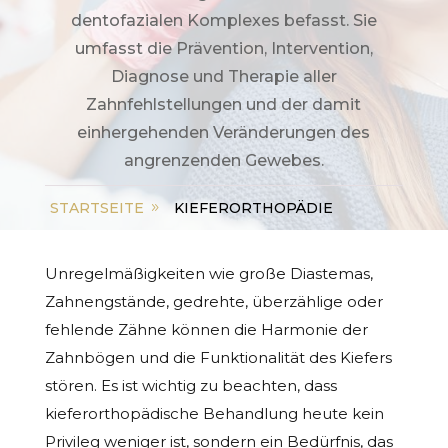
dentofazialen Komplexes befasst. Sie
umfasst die Prävention, Intervention,
Diagnose und Therapie aller
Zahnfehlstellungen und der damit
einhergehenden Veränderungen des
angrenzenden Gewebes.
STARTSEITE
KIEFERORTHOPÄDIE
Unregelmäßigkeiten wie große Diastemas,
Zahnengstände, gedrehte, überzählige oder
fehlende Zähne können die Harmonie der
Zahnbögen und die Funktionalität des Kiefers
stören. Es ist wichtig zu beachten, dass
kieferorthopädische Behandlung heute kein
Privileg weniger ist, sondern ein Bedürfnis, das