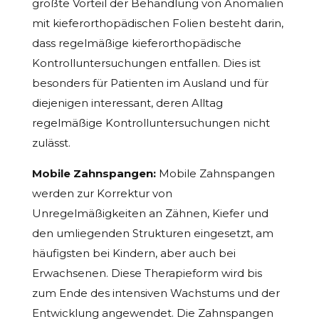
größte Vorteil der Behandlung von Anomalien
mit kieferorthopädischen Folien besteht darin,
dass regelmäßige kieferorthopädische
Kontrolluntersuchungen entfallen. Dies ist
besonders für Patienten im Ausland und für
diejenigen interessant, deren Alltag
regelmäßige Kontrolluntersuchungen nicht
zulässt.
Mobile Zahnspangen:
Mobile Zahnspangen
werden zur Korrektur von
Unregelmäßigkeiten an Zähnen, Kiefer und
den umliegenden Strukturen eingesetzt, am
häufigsten bei Kindern, aber auch bei
Erwachsenen. Diese Therapieform wird bis
zum Ende des intensiven Wachstums und der
Entwicklung angewendet. Die Zahnspangen