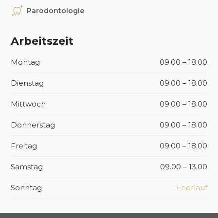
Parodontologie
Arbeitszeit
Montag
09.00 – 18.00
Dienstag
09.00 – 18.00
Mittwoch
09.00 – 18.00
Donnerstag
09.00 – 18.00
Freitag
09.00 – 18.00
Samstag
09.00 – 13.00
Sonntag
Leerlauf