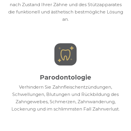
nach Zustand Ihrer Zähne und des Stützapparates
die funktionell und ästhetisch bestmögliche Lösung
an.
Parodontologie
Verhindern Sie Zahnfleischentzündungen,
Schwellungen, Blutungen und Rückbildung des
Zahngewebes, Schmerzen, Zahnwanderung,
Lockerung und im schlimmsten Fall Zahnverlust.