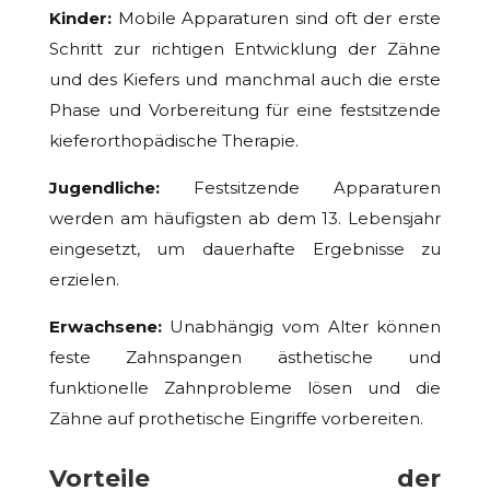
Kinder:
Mobile Apparaturen sind oft der erste
Schritt zur richtigen Entwicklung der Zähne
und des Kiefers und manchmal auch die erste
Phase und Vorbereitung für eine festsitzende
kieferorthopädische Therapie.
Jugendliche:
Festsitzende Apparaturen
werden am häufigsten ab dem 13. Lebensjahr
eingesetzt, um dauerhafte Ergebnisse zu
erzielen.
Erwachsene:
Unabhängig vom Alter können
feste Zahnspangen ästhetische und
funktionelle Zahnprobleme lösen und die
Zähne auf prothetische Eingriffe vorbereiten.
Vorteile der