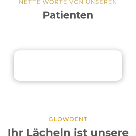
NETTE WORTE VON UNSEREN
Patienten
GLOWDENT
Ihr Lächeln ist unsere