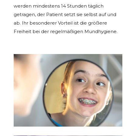
werden mindestens 14 Stunden täglich
getragen, der Patient setzt sie selbst auf und
ab. Ihr besonderer Vorteil ist die größere
Freiheit bei der regelmäßigen Mundhygiene.