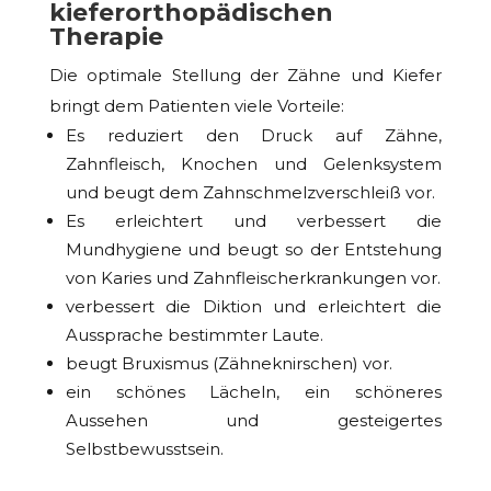
kieferorthopädischen
Therapie
Die optimale Stellung der Zähne und Kiefer
bringt dem Patienten viele Vorteile:
Es reduziert den Druck auf Zähne,
Zahnfleisch, Knochen und Gelenksystem
und beugt dem Zahnschmelzverschleiß vor.
Es erleichtert und verbessert die
Mundhygiene und beugt so der Entstehung
von Karies und Zahnfleischerkrankungen vor.
verbessert die Diktion und erleichtert die
Aussprache bestimmter Laute.
beugt Bruxismus (Zähneknirschen) vor.
ein schönes Lächeln, ein schöneres
Aussehen und gesteigertes
Selbstbewusstsein.