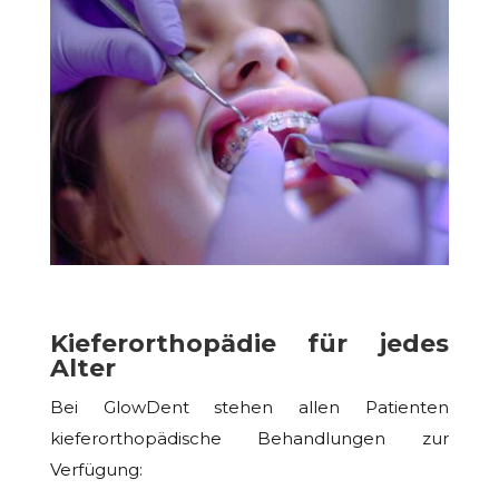
Kieferorthopädie für jedes
Alter
Bei GlowDent stehen allen Patienten
kieferorthopädische Behandlungen zur
Verfügung: