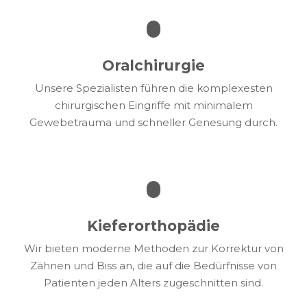
Oralchirurgie
Unsere Spezialisten führen die komplexesten
chirurgischen Eingriffe mit minimalem
Gewebetrauma und schneller Genesung durch.
Kieferorthopädie
Wir bieten moderne Methoden zur Korrektur von
Zähnen und Biss an, die auf die Bedürfnisse von
Patienten jeden Alters zugeschnitten sind.