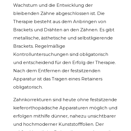
Wachstum und die Entwicklung der
bleibenden Zähne abgeschlossen ist. Die
Therapie besteht aus dem Anbringen von
Brackets und Drähten an den Zähnen. Es gibt
metallische, ästhetische und selbstligierende
Brackets. Regelmäßige
Kontrolluntersuchungen sind obligatorisch
und entscheidend für den Erfolg der Therapie.
Nach dem Entfernen der festsitzenden
Apparatur ist das Tragen eines Retainers
obligatorisch.
Zahnkorrekturen sind heute ohne festsitzende
kieferorthopädische Apparaturen möglich und
erfolgen mithilfe dünner, nahezu unsichtbarer
und hochmoderner Kunststofffolien. Der