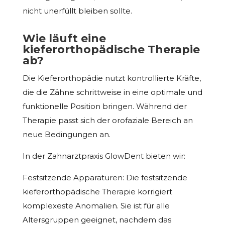
nicht unerfüllt bleiben sollte.
Wie läuft eine
kieferorthopädische Therapie
ab?
Die Kieferorthopädie nutzt kontrollierte Kräfte,
die die Zähne schrittweise in eine optimale und
funktionelle Position bringen. Während der
Therapie passt sich der orofaziale Bereich an
neue Bedingungen an.
In der Zahnarztpraxis GlowDent bieten wir:
Festsitzende Apparaturen: Die festsitzende
kieferorthopädische Therapie korrigiert
komplexeste Anomalien. Sie ist für alle
Altersgruppen geeignet, nachdem das