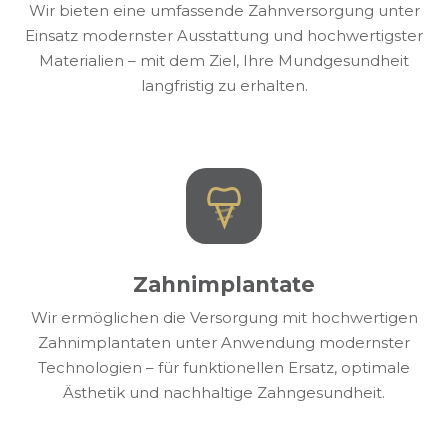
Wir bieten eine umfassende Zahnversorgung unter
Einsatz modernster Ausstattung und hochwertigster
Materialien – mit dem Ziel, Ihre Mundgesundheit
langfristig zu erhalten.
Zahnimplantate
Wir ermöglichen die Versorgung mit hochwertigen
Zahnimplantaten unter Anwendung modernster
Technologien – für funktionellen Ersatz, optimale
Ästhetik und nachhaltige Zahngesundheit.