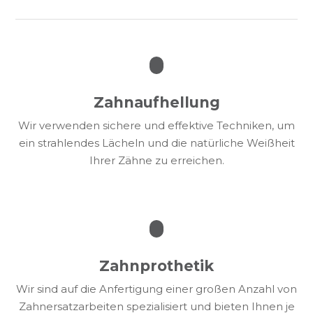
Zahnaufhellung
Wir verwenden sichere und effektive Techniken, um
ein strahlendes Lächeln und die natürliche Weißheit
Ihrer Zähne zu erreichen.
Zahnprothetik
Wir sind auf die Anfertigung einer großen Anzahl von
Zahnersatzarbeiten spezialisiert und bieten Ihnen je