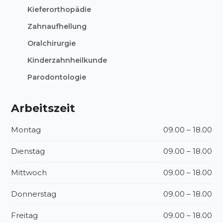
Kieferorthopädie
Zahnaufhellung
Oralchirurgie
Kinderzahnheilkunde
Parodontologie
Arbeitszeit
Montag
09.00 – 18.00
Dienstag
09.00 – 18.00
Mittwoch
09.00 – 18.00
Donnerstag
09.00 – 18.00
Freitag
09.00 – 18.00