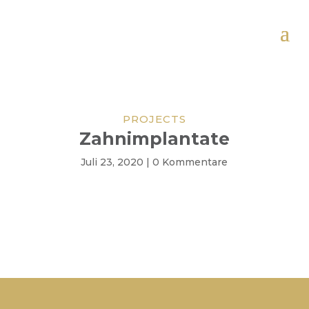
PROJECTS
Zahnimplantate
Juli 23, 2020
|
0 Kommentare