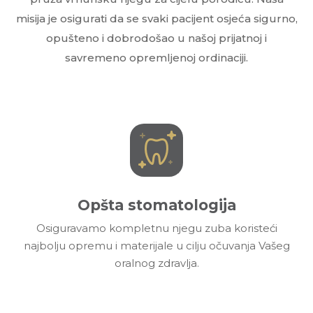
misija je osigurati da se svaki pacijent osjeća sigurno,
opušteno i dobrodošao u našoj prijatnoj i
savremeno opremljenoj ordinaciji.
Opšta stomatologija
Osiguravamo kompletnu njegu zuba koristeći
najbolju opremu i materijale u cilju očuvanja Vašeg
oralnog zdravlja.