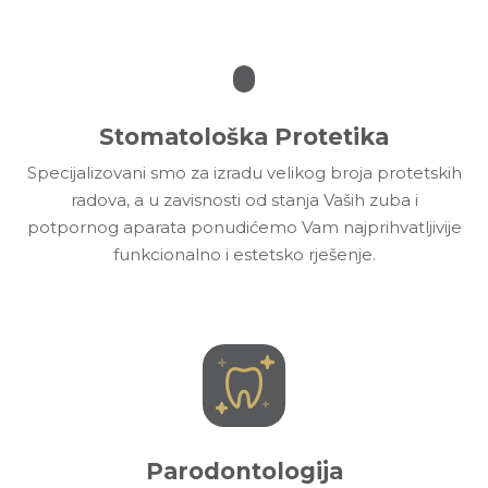
Stomatološka Protetika
Specijalizovani smo za izradu velikog broja protetskih
radova, a u zavisnosti od stanja Vaših zuba i
potpornog aparata ponudićemo Vam najprihvatljivije
funkcionalno i estetsko rješenje.
Parodontologija