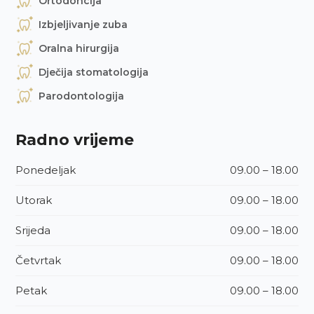
Ortodoncija
Izbjeljivanje zuba
Oralna hirurgija
Dječija stomatologija
Parodontologija
Radno vrijeme
Ponedeljak
09.00 – 18.00
Utorak
09.00 – 18.00
Srijeda
09.00 – 18.00
Četvrtak
09.00 – 18.00
Petak
09.00 – 18.00