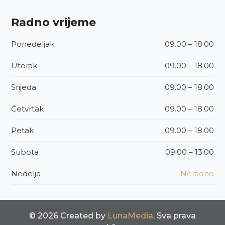
Radno vrijeme
Ponedeljak
09.00 – 18.00
Utorak
09.00 – 18.00
Srijeda
09.00 – 18.00
Četvrtak
09.00 – 18.00
Petak
09.00 – 18.00
Subota
09.00 – 13.00
Nedelja
Neradno
© 2026 Created by
LunaMedia
. Sva prava