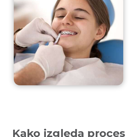
Kako izgleda proces