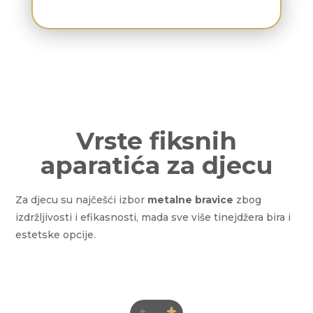
Vrste fiksnih
aparatića za djecu
Za djecu su najčešći izbor
metalne bravice
zbog
izdržljivosti i efikasnosti, mada sve više tinejdžera bira i
estetske opcije.