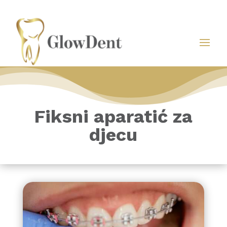
Fiksni aparatić za
djecu