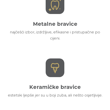
Metalne bravice
najčešći izbor, izdržljive, efikasne i pristupačne po
cijeni.
Keramičke bravice
estetski ljepše jer su u boji zuba, ali nešto osjetljivije.