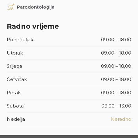
Parodontologija
Radno vrijeme
Ponedeljak
09.00 – 18.00
Utorak
09.00 – 18.00
Srijeda
09.00 – 18.00
Četvrtak
09.00 – 18.00
Petak
09.00 – 18.00
Subota
09.00 – 13.00
Nedelja
Neradno