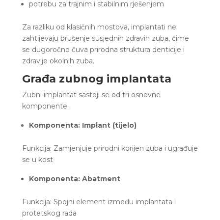
potrebu za trajnim i stabilnim rješenjem
Za razliku od klasičnih mostova, implantati ne
zahtijevaju brušenje susjednih zdravih zuba, čime
se dugoročno čuva prirodna struktura denticije i
zdravlje okolnih zuba.
Građa zubnog implantata
Zubni implantat sastoji se od tri osnovne
komponente.
Komponenta: Implant (tijelo)
Funkcija: Zamjenjuje prirodni korijen zuba i ugrađuje
se u kost
Komponenta: Abatment
Funkcija: Spojni element između implantata i
protetskog rada