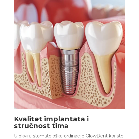
Kvalitet implantata i
stručnost tima
U okviru stomatološke ordinacije GlowDent koriste