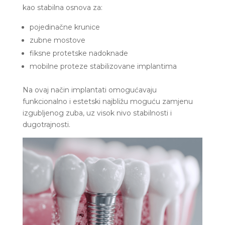
kao stabilna osnova za:
pojedinačne krunice
zubne mostove
fiksne protetske nadoknade
mobilne proteze stabilizovane implantima
Na ovaj način implantati omogućavaju
funkcionalno i estetski najbližu moguću zamjenu
izgubljenog zuba, uz visok nivo stabilnosti i
dugotrajnosti.