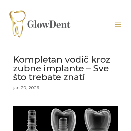
Kompletan vodič kroz
zubne implante – Sve
što trebate znati
jan 20, 2026