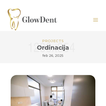
PROJECTS
Ordinacija
feb 26, 2025