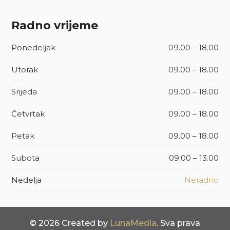
Radno vrijeme
Ponedeljak
09.00 – 18.00
Utorak
09.00 – 18.00
Srijeda
09.00 – 18.00
Četvrtak
09.00 – 18.00
Petak
09.00 – 18.00
Subota
09.00 – 13.00
Nedelja
Neradno
© 2026 Created by
LunaMedia
. Sva prava