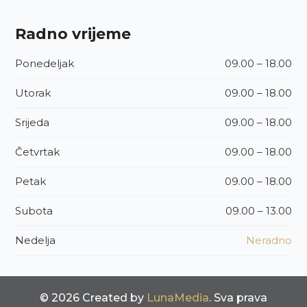
Radno vrijeme
Ponedeljak
09.00 – 18.00
Utorak
09.00 – 18.00
Srijeda
09.00 – 18.00
Četvrtak
09.00 – 18.00
Petak
09.00 – 18.00
Subota
09.00 – 13.00
Nedelja
Neradno
© 2026 Created by
LunaMedia
. Sva prava