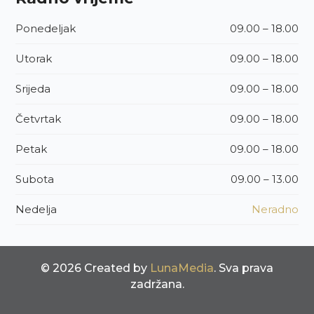
Ponedeljak
09.00 – 18.00
Utorak
09.00 – 18.00
Srijeda
09.00 – 18.00
Četvrtak
09.00 – 18.00
Petak
09.00 – 18.00
Subota
09.00 – 13.00
Nedelja
Neradno
© 2026 Created by
LunaMedia
. Sva prava
zadržana.