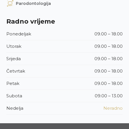
Parodontologija
Radno vrijeme
Ponedeljak
09.00 – 18.00
Utorak
09.00 – 18.00
Srijeda
09.00 – 18.00
Četvrtak
09.00 – 18.00
Petak
09.00 – 18.00
Subota
09.00 – 13.00
Nedelja
Neradno